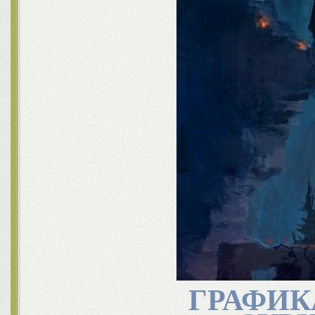
ГРАФИК