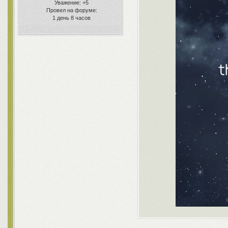
Уважение:
+5
Провел на форуме:
1 день 8 часов