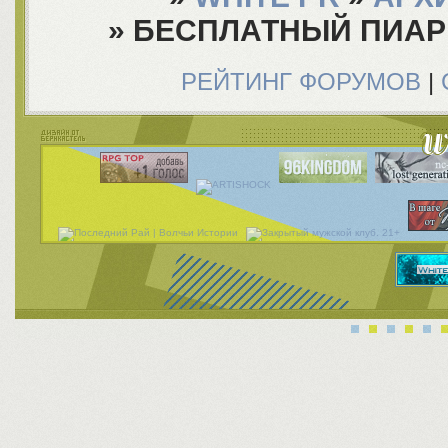
»
БЕСПЛАТНЫЙ ПИАР
РЕЙТИНГ ФОРУМОВ
|