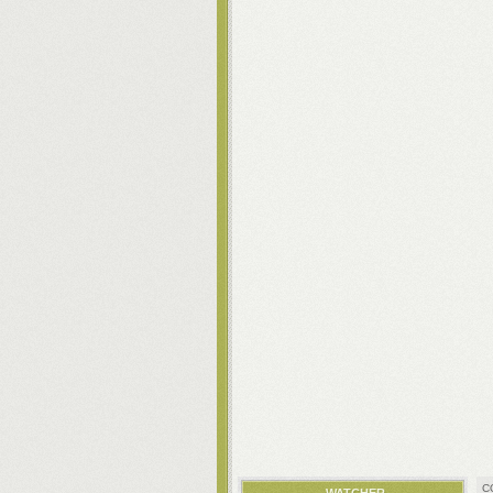
WATCHER