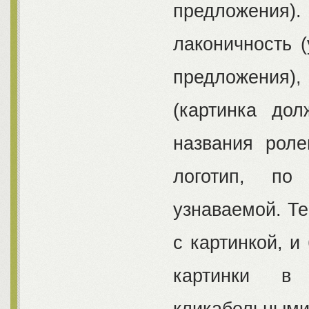
предложения)
лаконичность 
предложения)
(картинка дол
названия рол
логотип, по
узнаваемой. Те
с картинкой, и
картинки в