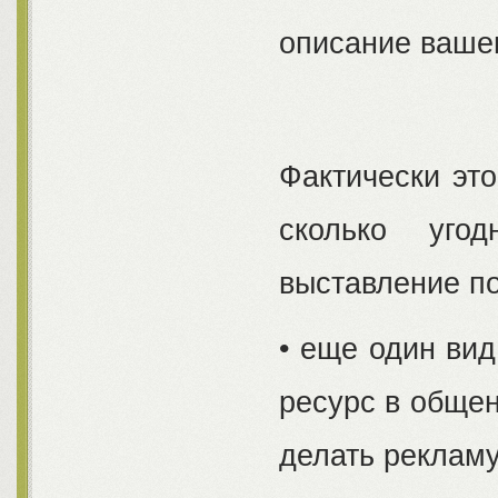
описание ваше
Фактически это
сколько уго
выставление по
• еще один вид
ресурс в общен
делать рекламу