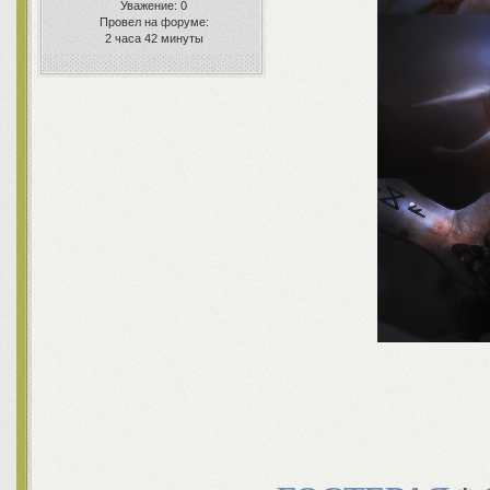
Уважение:
0
Провел на форуме:
2 часа 42 минуты